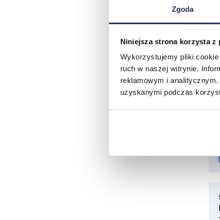
Zgoda
Niniejsza strona korzysta z
Wykorzystujemy pliki cookie 
ruch w naszej witrynie. Inf
reklamowym i analitycznym. 
uzyskanymi podczas korzysta