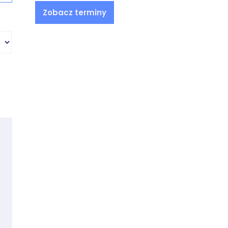
Zobacz terminy