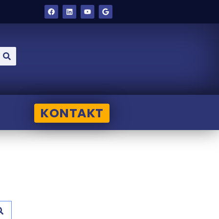
KONTAKT