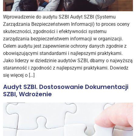
Wprowadzenie do audytu SZBI Audyt SZBI (Systemu
Zarządzania Bezpieczeństwem Informacji) to proces oceny
skuteczności, zgodności i efektywności systemu
zarządzania bezpieczeństwem informacji w organizacji.
Celem audytu jest zapewnienie ochrony danych zgodnie z
obowiązującymi standardami i najlepszymi praktykami.
Jako liderzy w dziedzinie audytów SZBI, dbamy o najwyższą
staranność i zgodność z najlepszymi praktykami. Dowiedz
się więcej o […]
Audyt SZBI. Dostosowanie Dokumentacji
SZBI, Wdrożenie