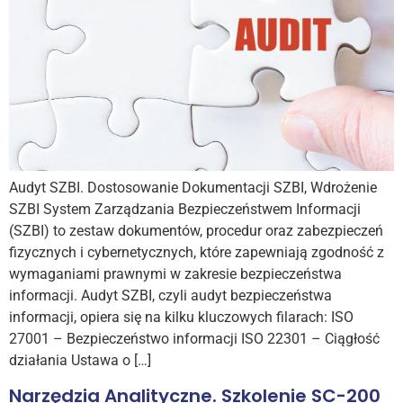
Audyt SZBI. Dostosowanie Dokumentacji SZBI, Wdrożenie
SZBI System Zarządzania Bezpieczeństwem Informacji
(SZBI) to zestaw dokumentów, procedur oraz zabezpieczeń
fizycznych i cybernetycznych, które zapewniają zgodność z
wymaganiami prawnymi w zakresie bezpieczeństwa
informacji. Audyt SZBI, czyli audyt bezpieczeństwa
informacji, opiera się na kilku kluczowych filarach: ISO
27001 – Bezpieczeństwo informacji ISO 22301 – Ciągłość
działania Ustawa o […]
Narzędzia Analityczne. Szkolenie SC-200