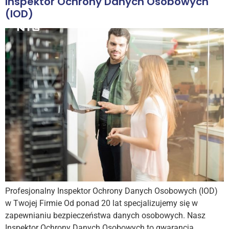
Inspektor Ochrony Danych Osobowych
(IOD)
Profesjonalny Inspektor Ochrony Danych Osobowych (IOD)
w Twojej Firmie Od ponad 20 lat specjalizujemy się w
zapewnianiu bezpieczeństwa danych osobowych. Nasz
Inspektor Ochrony Danych Osobowych to gwarancja