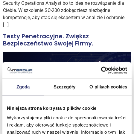
Security Operations Analyst bo to idealne rozwiązanie dla
Ciebie. W szkolenie SC-200 zdobędziesz niezbędne
kompetencje, aby stać się ekspertem w analizie i ochronie
[…]
Testy Penetracyjne. Zwiększ
Bezpieczeństwo Swojej Firmy.
Zgoda
Szczegóły
O plikach cookies
Niniejsza strona korzysta z plików cookie
Wykorzystujemy pliki cookie do spersonalizowania treści
i reklam, aby oferować funkcje społecznościowe i
analizować ruch w naszej witrynie. Informacje o tym, jak