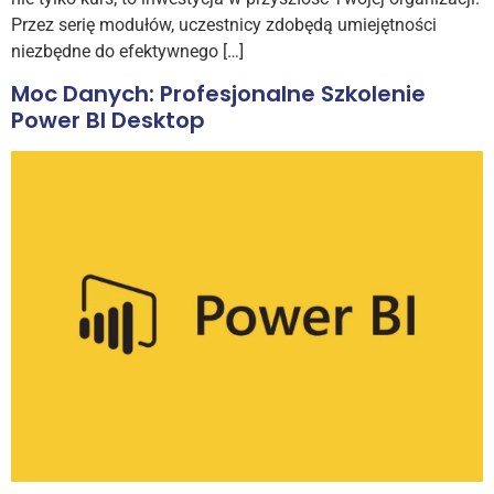
Przez serię modułów, uczestnicy zdobędą umiejętności
niezbędne do efektywnego […]
Moc Danych: Profesjonalne Szkolenie
Power BI Desktop