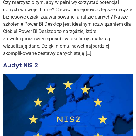
Czy marzysz o tym, aby w pełni wykorzystać potencjał
danych w swojej firmie? Chcesz podejmować lepsze decyzje
biznesowe dzięki zaawansowanej analizie danych? Nasze
szkolenie Power BI Desktop jest idealnym rozwiązaniem dla
Ciebie! Power BI Desktop to narzędzie, które
zrewolucjonizowało sposób, w jaki firmy analizują i
wizualizują dane. Dzięki niemu, nawet najbardziej
skomplikowane zestawy danych stają […]
Audyt NIS 2