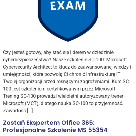
Czy jesteś gotowy, aby stać się liderem w dziedzinie
cyberbezpieczeństwa? Nasze szkolenie SC-100: Microsoft
Cybersecurity Architect to klucz do zaawansowanej wiedzy i
umiejętności, które pozwolą Ci chronić infrastrukturę IT
Twojej organizacji przed rosnącymi zagrożeniami. Kurs SC-
100 jest szkoleniem certyfikowanym przez Microsoft.
Trening SC-100 prowadzi wieloletni autoryzowany trener
Microsoft (MCT), dlatego nauka SC-100 to przyjemność.
Zawartość […]
Zostań Ekspertem Office 365:
Profesjonalne Szkolenie MS 55354