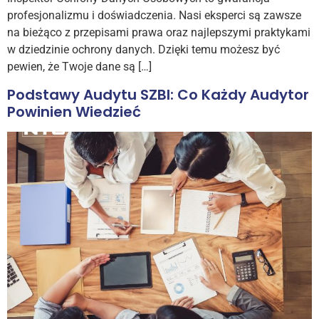
profesjonalizmu i doświadczenia. Nasi eksperci są zawsze
na bieżąco z przepisami prawa oraz najlepszymi praktykami
w dziedzinie ochrony danych. Dzięki temu możesz być
pewien, że Twoje dane są […]
Podstawy Audytu SZBI: Co Każdy Audytor
Powinien Wiedzieć