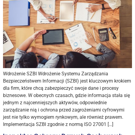
Wdrożenie SZBI Wdrożenie Systemu Zarządzania
Bezpieczeństwem Informacji (SZBI) jest kluczowym krokiem
dla firm, które chcą zabezpieczyć swoje dane i procesy
biznesowe. W obecnych czasach, gdzie informacja stała się
jednym z najcenniejszych aktywów, odpowiednie
zarządzanie nią i ochrona przed zagrożeniami cyfrowymi
jest nie tylko wymogiem rynkowym, ale również prawem.
Implementacja SZBI zgodnie z normą ISO 27001 […]