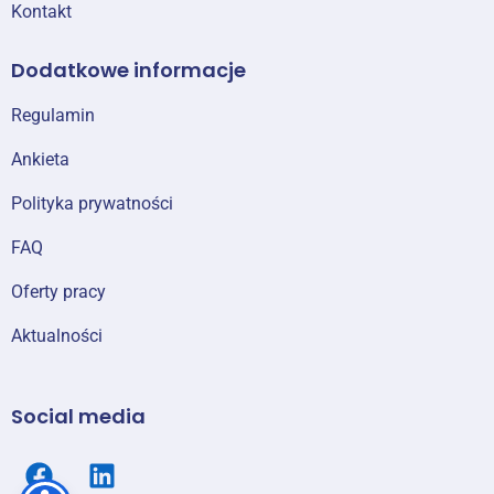
Kontakt
Dodatkowe informacje
Regulamin
Ankieta
Polityka prywatności
FAQ
Oferty pracy
Aktualności
Social media