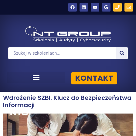
KONTAKT
Wdrożenie SZBI. Klucz do Bezpieczeństwa
Informacji