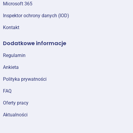
Microsoft 365
Inspektor ochrony danych (IOD)
Kontakt
Dodatkowe informacje
Regulamin
Ankieta
Polityka prywatności
FAQ
Oferty pracy
Aktualności