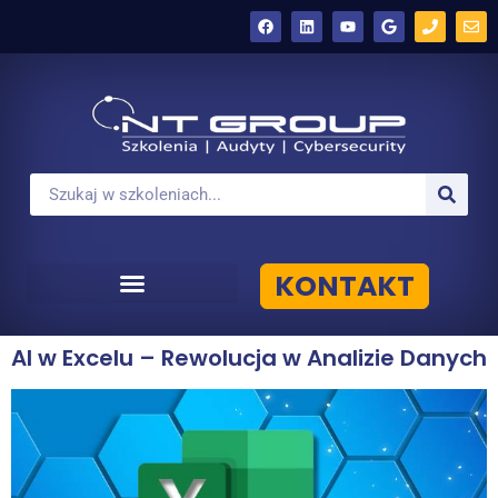
KONTAKT
AI w Excelu – Rewolucja w Analizie Danych