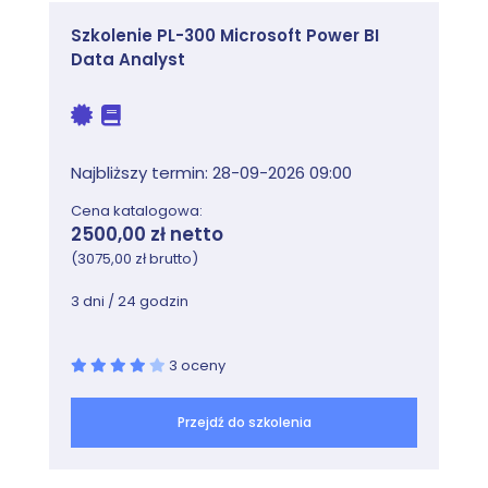
Szkolenie PL-300 Microsoft Power BI
Data Analyst
Najbliższy termin: 28-09-2026 09:00
Cena katalogowa:
2500,00 zł netto
(3075,00 zł brutto)
3 dni / 24 godzin
3 oceny
Przejdź do szkolenia