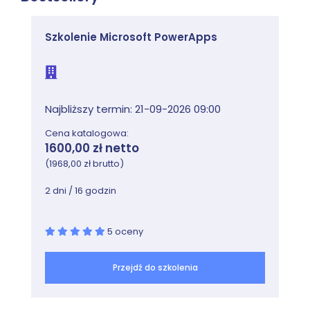
Szkolenie Microsoft PowerApps
Najbliższy termin: 21-09-2026 09:00
Cena katalogowa:
1600,00 zł netto
(1968,00 zł brutto)
2 dni / 16 godzin
5 oceny
Przejdź do szkolenia