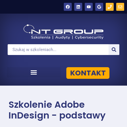
KONTAKT
Szkolenie Adobe
InDesign - podstawy