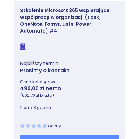
Szkolenie Microsoft 365 wspierające
współpracę w organizacji (Task,
OneNote, Forms, Lists, Power
Automate) #4
Najbliższy termin:
Prosimy o kontakt
Cena katalogowa:
490,00 zł netto
(602,70 zł brutto)
2 dni / 8 godzin
oceny