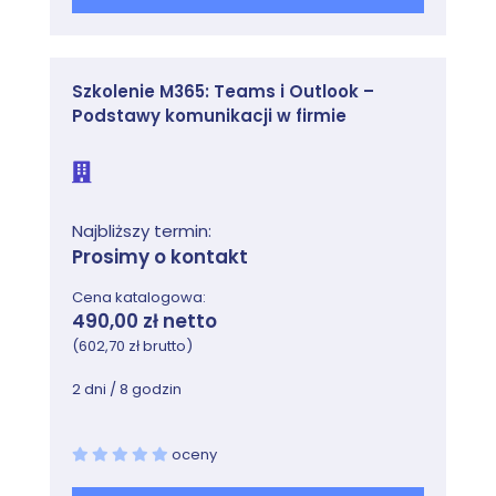
Szkolenie M365: Teams i Outlook –
Podstawy komunikacji w firmie
Najbliższy termin:
Prosimy o kontakt
Cena katalogowa:
490,00 zł netto
(602,70 zł brutto)
2 dni / 8 godzin
oceny