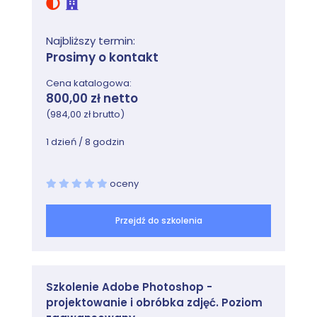
Najbliższy termin:
Prosimy o kontakt
Cena katalogowa:
800,00 zł netto
(984,00 zł brutto)
1 dzień / 8 godzin
oceny
Przejdź do szkolenia
Szkolenie Adobe Photoshop -
projektowanie i obróbka zdjęć. Poziom