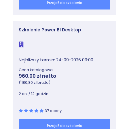
Przejdź do szkolenia
Szkolenie Power BI Desktop
Najbliższy termin: 24-09-2026 09:00
Cena katalogowa:
960,00 zł netto
(1180,80 zł brutto)
2 dni / 12 godzin
37 oceny
Przejdź do szkolenia