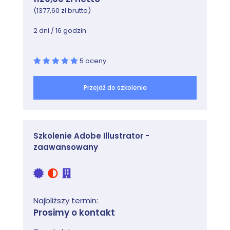
(1377,60 zł brutto)
2 dni / 16 godzin
5 oceny
Przejdź do szkolenia
Szkolenie Adobe Illustrator -
zaawansowany
Najbliższy termin:
Prosimy o kontakt