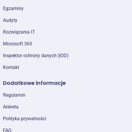
Egzaminy
Audyty
Rozwiązania IT
Microsoft 365
Inspektor ochrony danych (IOD)
Kontakt
Dodatkowe informacje
Regulamin
Ankieta
Polityka prywatności
FAQ