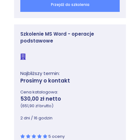
Przejdź do szkolenia
Szkolenie MS Word - operacje
podstawowe
Najbliższy termin:
Prosimy o kontakt
Cena katalogowa:
530,00 zł netto
(651,90 zł brutto)
2 dni / 16 godzin
5 oceny