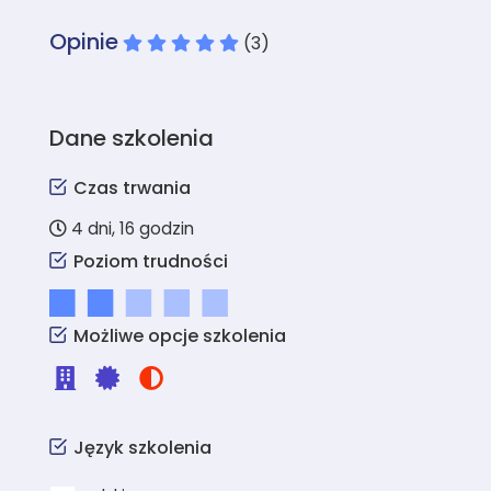
Opinie
(3)
Dane szkolenia
Czas trwania
4 dni, 16 godzin
Poziom trudności
Możliwe opcje szkolenia
Język szkolenia