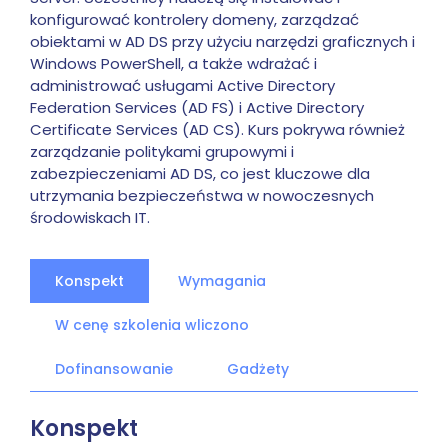
konfigurować kontrolery domeny, zarządzać
obiektami w AD DS przy użyciu narzędzi graficznych i
Windows PowerShell, a także wdrażać i
administrować usługami Active Directory
Federation Services (AD FS) i Active Directory
Certificate Services (AD CS). Kurs pokrywa również
zarządzanie politykami grupowymi i
zabezpieczeniami AD DS, co jest kluczowe dla
utrzymania bezpieczeństwa w nowoczesnych
środowiskach IT.
Konspekt
Wymagania
W cenę szkolenia wliczono
Dofinansowanie
Gadżety
Konspekt