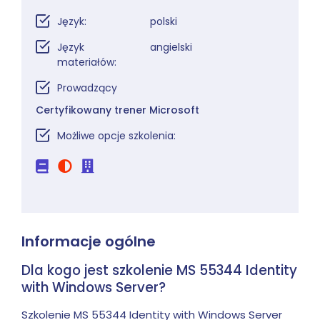
Język:
polski
Język
angielski
materiałów:
Prowadzący
Certyfikowany trener Microsoft
Możliwe opcje szkolenia:
Informacje ogólne
Dla kogo jest szkolenie MS 55344 Identity
with Windows Server?
Szkolenie MS 55344 Identity with Windows Server