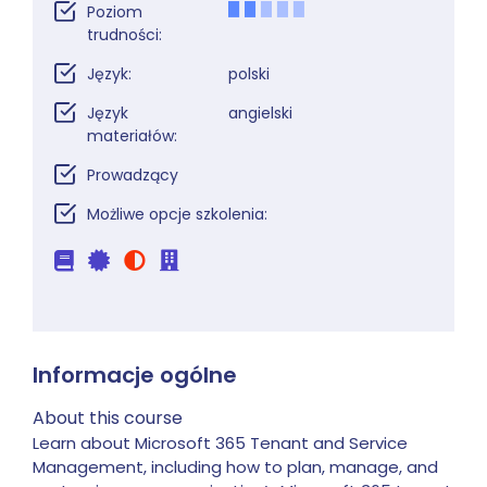
Poziom
trudności:
Język:
polski
Język
angielski
materiałów:
Prowadzący
Możliwe opcje szkolenia:
Informacje ogólne
About this course
Learn about Microsoft 365 Tenant and Service
Management, including how to plan, manage, and