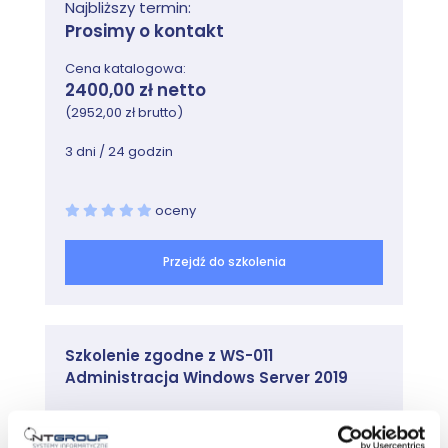
Najbliższy termin:
Prosimy o kontakt
Cena katalogowa:
2400,00 zł netto
(2952,00 zł brutto)
3 dni / 24 godzin
oceny
Przejdź do szkolenia
Szkolenie zgodne z WS-011
Administracja Windows Server 2019