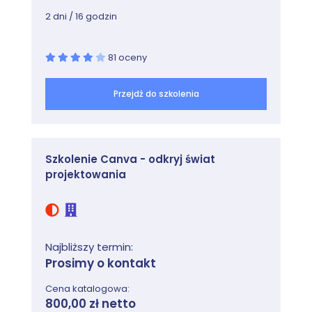
2 dni / 16 godzin
81 oceny
Przejdź do szkolenia
Szkolenie Canva - odkryj świat
projektowania
Najbliższy termin:
Prosimy o kontakt
Cena katalogowa:
800,00 zł netto