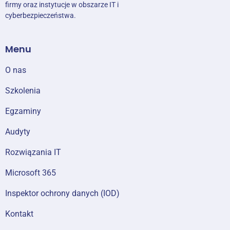
firmy oraz instytucje w obszarze IT i
cyberbezpieczeństwa.
Menu
O nas
Szkolenia
Egzaminy
Audyty
Rozwiązania IT
Microsoft 365
Inspektor ochrony danych (IOD)
Kontakt