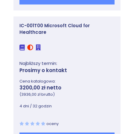
IC-001T00 Microsoft Cloud for
Healthcare
Najbliższy termin:
Prosimy o kontakt
Cena katalogowa:
3200,00 zł netto
(3936,00 zł brutto)
4 dni / 32 godzin
oceny