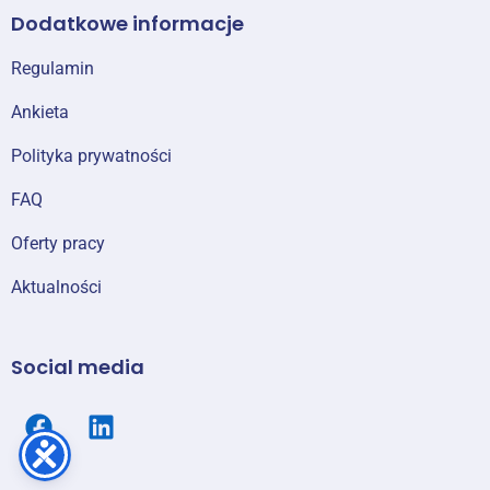
Dodatkowe informacje
Regulamin
Ankieta
Polityka prywatności
FAQ
Oferty pracy
Aktualności
Social media