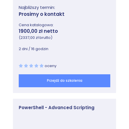
Najbliższy termin:
Prosimy o kontakt
Cena katalogowa:
1900,00 zł netto
(2337,00 zł brutto)
2 dni / 16 godzin
oceny
Przejdź do szkolenia
PowerShell - Advanced Scripting