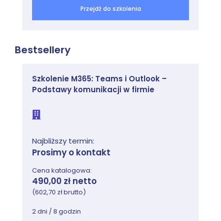
Przejdź do szkolenia
Bestsellery
Szkolenie M365: Teams i Outlook –
Podstawy komunikacji w firmie
Najbliższy termin:
Prosimy o kontakt
Cena katalogowa:
490,00 zł netto
(602,70 zł brutto)
2 dni / 8 godzin