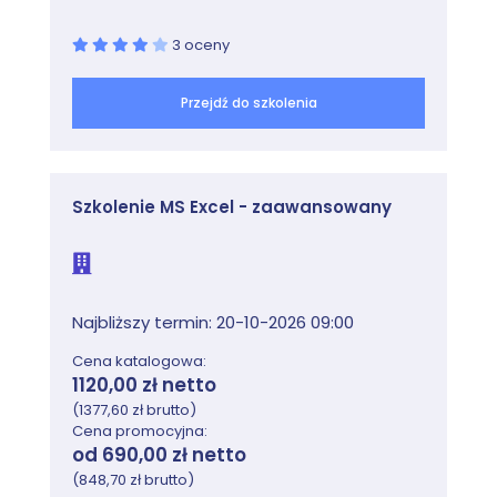
3 oceny
Przejdź do szkolenia
Szkolenie MS Excel - zaawansowany
Najbliższy termin: 20-10-2026 09:00
Cena katalogowa:
1120,00 zł netto
(1377,60 zł brutto)
Cena promocyjna:
od 690,00 zł netto
(848,70 zł brutto)