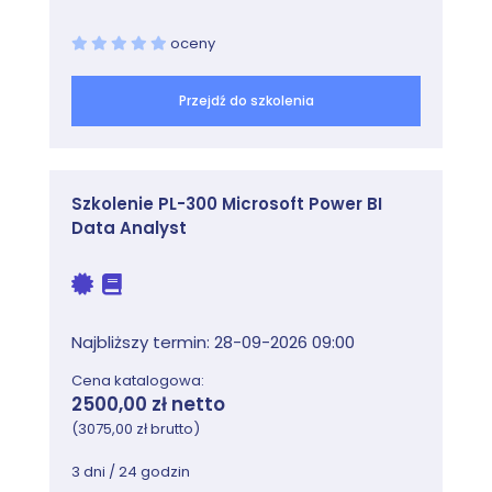
oceny
Przejdź do szkolenia
Szkolenie PL-300 Microsoft Power BI
Data Analyst
Najbliższy termin: 28-09-2026 09:00
Cena katalogowa:
2500,00 zł netto
(3075,00 zł brutto)
3 dni / 24 godzin