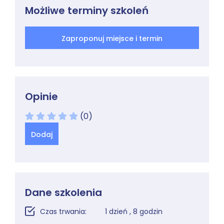
Możliwe terminy szkoleń
Zaproponuj miejsce i termin
Opinie
(0)
Dodaj
Dane szkolenia
Czas trwania:
1 dzień , 8 godzin