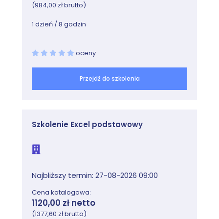
(984,00 zł brutto)
1 dzień / 8 godzin
oceny
Przejdź do szkolenia
Szkolenie Excel podstawowy
Najbliższy termin: 27-08-2026 09:00
Cena katalogowa:
1120,00 zł netto
(1377,60 zł brutto)