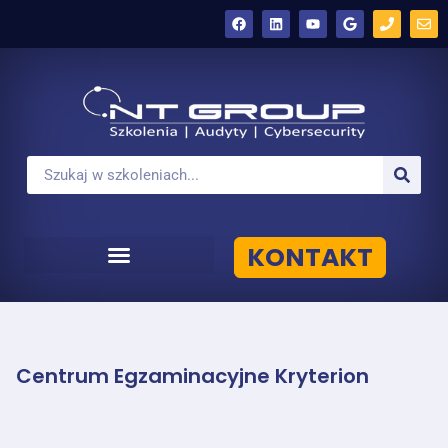
KONTAKT
Centrum Egzaminacyjne Kryterion