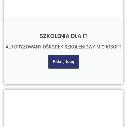
SZKOLENIA DLA IT
AUTORYZOWANY OŚRODEK SZKOLENIOWY MICROSOFT
Kliknij tutaj