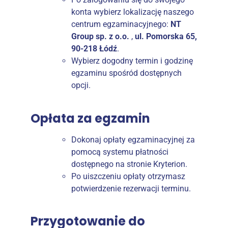
konta wybierz lokalizację naszego
centrum egzaminacyjnego:
NT
Group sp. z o.o.
,
ul. Pomorska 65,
90-218 Łódź
.
Wybierz dogodny termin i godzinę
egzaminu spośród dostępnych
opcji.
Opłata za egzamin
Dokonaj opłaty egzaminacyjnej za
pomocą systemu płatności
dostępnego na stronie Kryterion.
Po uiszczeniu opłaty otrzymasz
potwierdzenie rezerwacji terminu.
Przygotowanie do