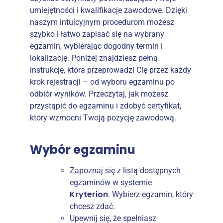
umiejętności i kwalifikacje zawodowe. Dzięki
naszym intuicyjnym procedurom możesz
szybko i łatwo zapisać się na wybrany
egzamin, wybierając dogodny termin i
lokalizację. Poniżej znajdziesz pełną
instrukcję, która przeprowadzi Cię przez każdy
krok rejestracji – od wyboru egzaminu po
odbiór wyników. Przeczytaj, jak możesz
przystąpić do egzaminu i zdobyć certyfikat,
który wzmocni Twoją pozycję zawodową.
Wybór egzaminu
Zapoznaj się z listą dostępnych
egzaminów w systemie
Kryterion
. Wybierz egzamin, który
chcesz zdać.
Upewnij się, że spełniasz