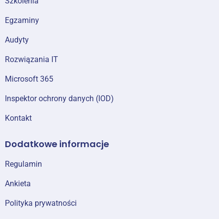
Szkolenia
Egzaminy
Audyty
Rozwiązania IT
Microsoft 365
Inspektor ochrony danych (IOD)
Kontakt
Dodatkowe informacje
Regulamin
Ankieta
Polityka prywatności