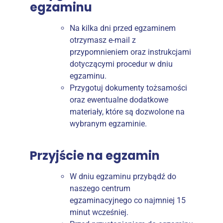
egzaminu
Na kilka dni przed egzaminem
otrzymasz e-mail z
przypomnieniem oraz instrukcjami
dotyczącymi procedur w dniu
egzaminu.
Przygotuj dokumenty tożsamości
oraz ewentualne dodatkowe
materiały, które są dozwolone na
wybranym egzaminie.
Przyjście na egzamin
W dniu egzaminu przybądź do
naszego centrum
egzaminacyjnego co najmniej 15
minut wcześniej.