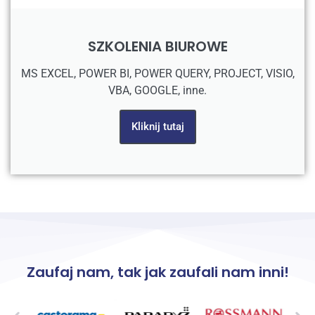
SZKOLENIA BIUROWE
MS EXCEL, POWER BI, POWER QUERY, PROJECT, VISIO,
VBA, GOOGLE, inne.
Kliknij tutaj
Zaufaj nam, tak jak zaufali nam inni!