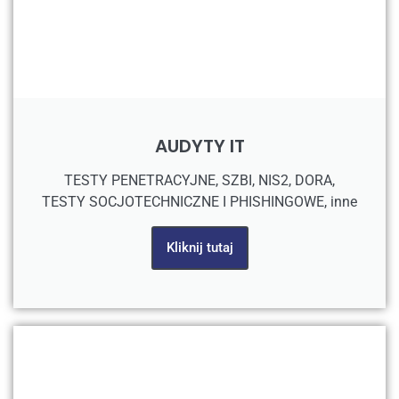
AUDYTY IT
TESTY PENETRACYJNE, SZBI, NIS2, DORA,
TESTY SOCJOTECHNICZNE I PHISHINGOWE, inne
Kliknij tutaj