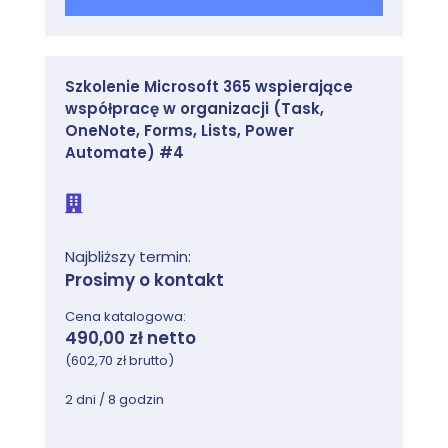
Szkolenie Microsoft 365 wspierające
współpracę w organizacji (Task,
OneNote, Forms, Lists, Power
Automate) #4
Najbliższy termin:
Prosimy o kontakt
Cena katalogowa:
490,00 zł netto
(602,70 zł brutto)
2 dni / 8 godzin