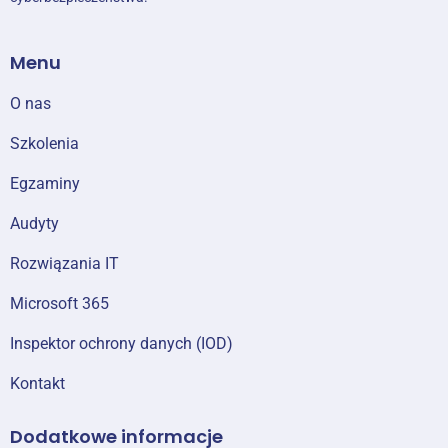
Menu
O nas
Szkolenia
Egzaminy
Audyty
Rozwiązania IT
Microsoft 365
Inspektor ochrony danych (IOD)
Kontakt
Dodatkowe informacje