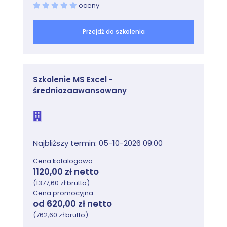
oceny
Przejdź do szkolenia
Szkolenie MS Excel -
średniozaawansowany
Najbliższy termin: 05-10-2026 09:00
Cena katalogowa:
1120,00 zł netto
(1377,60 zł brutto)
Cena promocyjna:
od 620,00 zł netto
(762,60 zł brutto)