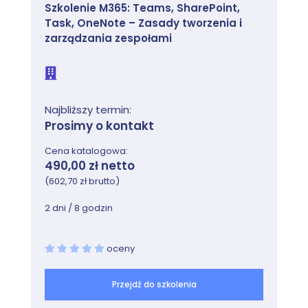
Szkolenie M365: Teams, SharePoint,
Task, OneNote – Zasady tworzenia i
zarządzania zespołami
Najbliższy termin:
Prosimy o kontakt
Cena katalogowa:
490,00 zł netto
(602,70 zł brutto)
2 dni / 8 godzin
oceny
Przejdź do szkolenia