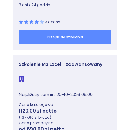
3 dni / 24 godzin
3 oceny
Przejdź do szkolenia
Szkolenie MS Excel - zaawansowany
Najbliższy termin: 20-10-2026 09:00
Cena katalogowa:
1120,00 zł netto
(1377,60 zł brutto)
Cena promocyjna:
od 690,00 zł netto