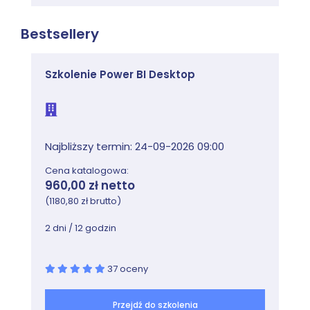
Bestsellery
Szkolenie Power BI Desktop
Najbliższy termin: 24-09-2026 09:00
Cena katalogowa:
960,00 zł netto
(1180,80 zł brutto)
2 dni / 12 godzin
37 oceny
Przejdź do szkolenia