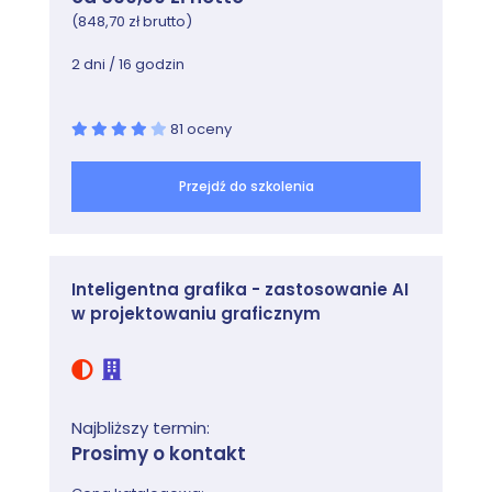
(848,70 zł brutto)
2 dni / 16 godzin
81 oceny
Przejdź do szkolenia
Inteligentna grafika - zastosowanie AI
w projektowaniu graficznym
Najbliższy termin:
Prosimy o kontakt