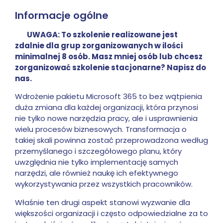
Informacje ogólne
UWAGA: To szkolenie realizowane jest
zdalnie dla grup zorganizowanych w ilości
minimalnej 8 osób. Masz mniej osób lub chcesz
zorganizować szkolenie stacjonarne? Napisz do
nas.
Wdrożenie pakietu Microsoft 365 to bez wątpienia
duża zmiana dla każdej organizacji, która przynosi
nie tylko nowe narzędzia pracy, ale i usprawnienia
wielu procesów biznesowych. Transformacja o
takiej skali powinna zostać przeprowadzona według
przemyślanego i szczegółowego planu, który
uwzględnia nie tylko implementację samych
narzędzi, ale również naukę ich efektywnego
wykorzystywania przez wszystkich pracowników.
Właśnie ten drugi aspekt stanowi wyzwanie dla
większości organizacji i często odpowiedzialne za to