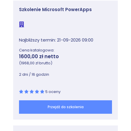
Szkolenie Microsoft PowerApps
Najbliższy termin: 21-09-2026 09:00
Cena katalogowa:
1600,00 zł netto
(1968,00 zł brutto)
2 dni / 16 godzin
5 oceny
Przejdź do szkolenia