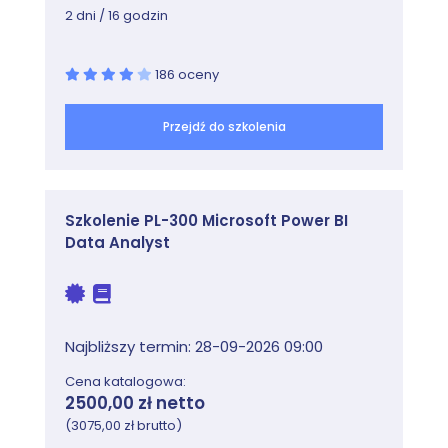
2 dni / 16 godzin
186 oceny
Przejdź do szkolenia
Szkolenie PL-300 Microsoft Power BI
Data Analyst
Najbliższy termin: 28-09-2026 09:00
Cena katalogowa:
2500,00 zł netto
(3075,00 zł brutto)