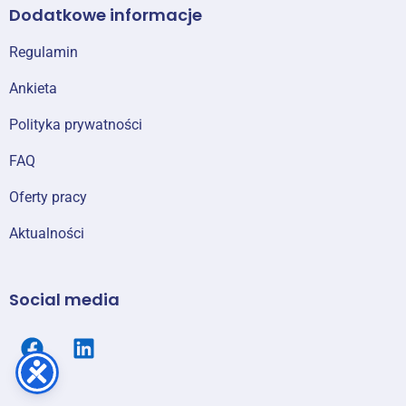
Dodatkowe informacje
Regulamin
Ankieta
Polityka prywatności
FAQ
Oferty pracy
Aktualności
Social media