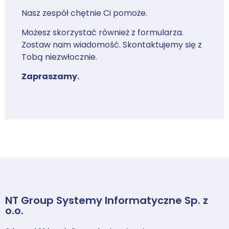
Nasz zespół chętnie Ci pomoże.
Możesz skorzystać również z formularza.
Zostaw nam wiadomość. Skontaktujemy się z
Tobą niezwłocznie.
Zapraszamy.
NT Group Systemy Informatyczne Sp. z
o.o.