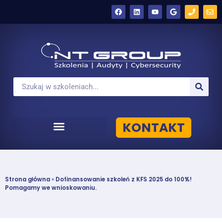
KONTAKT
Strona główna
»
Dofinansowanie szkoleń z KFS 2025 do 100%!
Pomagamy we wnioskowaniu.