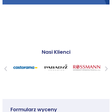
Nasi Klienci
Formularz wyceny