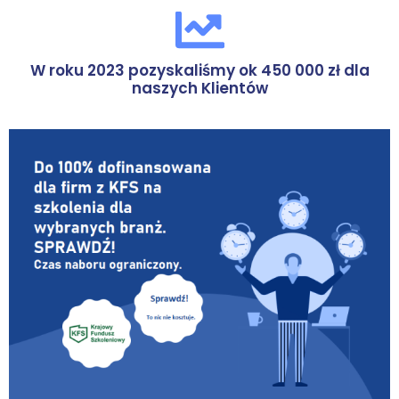
W roku 2023 pozyskaliśmy ok 450 000 zł dla
naszych Klientów