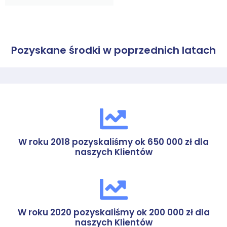
Pozyskane środki w poprzednich latach
W roku 2018 pozyskaliśmy ok 650 000 zł dla
naszych Klientów
W roku 2020 pozyskaliśmy ok 200 000 zł dla
naszych Klientów