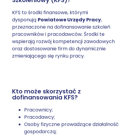
Szkoleniowy (KFS)?
KFS to środki finansowe, którymi
dysponują
Powiatowe Urzędy Pracy
,
przeznaczone na dofinansowanie szkoleń
pracowników i pracodawców. Środki te
wspierają rozwój kompetencji zawodowych
oraz dostosowanie firm do dynamicznie
zmieniającego się rynku pracy.
Kto może skorzystać z
dofinansowania KFS?
Pracownicy;
Pracodawcy;
Osoby fizyczne prowadzące działalność
gospodarczą;