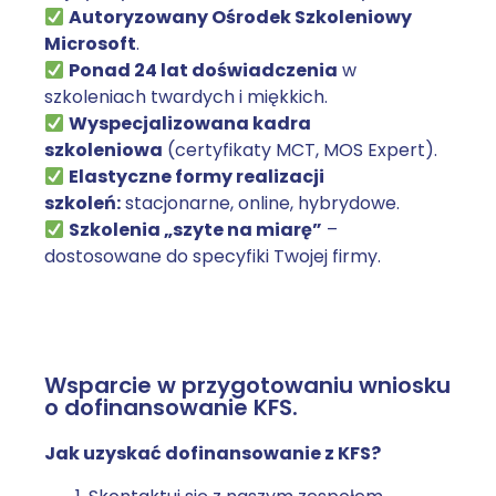
Autoryzowany Ośrodek Szkoleniowy
Microsoft
.
Ponad 24 lat doświadczenia
w
szkoleniach twardych i miękkich.
Wyspecjalizowana kadra
szkoleniowa
(certyfikaty MCT, MOS Expert).
Elastyczne formy realizacji
szkoleń:
stacjonarne, online, hybrydowe.
Szkolenia „szyte na miarę”
–
dostosowane do specyfiki Twojej firmy.
Wsparcie w przygotowaniu wniosku
o dofinansowanie KFS.
Jak uzyskać dofinansowanie z KFS?