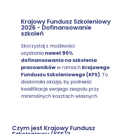
Krajowy Fundusz Szkoleniowy
2026 - Dofinansowanie
szkoleń
Skorzystaj z możliwości
uzyskania
nawet 90%
dofinansowania na szkolenia
pracowników
w ramach
Krajowego
Funduszu Szkoleniowego (KFS)
. To
doskonała okazja, by podnieść
kwalifikacje swojego zespołu przy
minimalnych kosztach własnych.
Czym jest Krajowy Fundusz