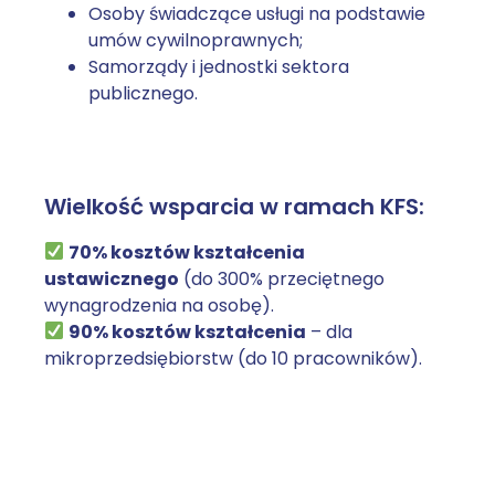
Osoby świadczące usługi na podstawie
umów cywilnoprawnych;
Samorządy i jednostki sektora
publicznego.
Wielkość wsparcia w ramach KFS:
70% kosztów kształcenia
ustawicznego
(do 300% przeciętnego
wynagrodzenia na osobę).
90% kosztów kształcenia
– dla
mikroprzedsiębiorstw (do 10 pracowników).