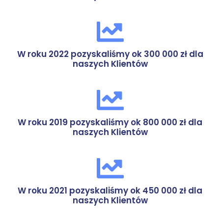
W roku 2022 pozyskaliśmy ok 300 000 zł dla
naszych Klientów
W roku 2019 pozyskaliśmy ok 800 000 zł dla
naszych Klientów
W roku 2021 pozyskaliśmy ok 450 000 zł dla
naszych Klientów