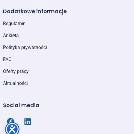
Dodatkowe informacje
Regulamin
Ankieta
Polityka prywatności
FAQ
Oferty pracy
Aktualności
Social media